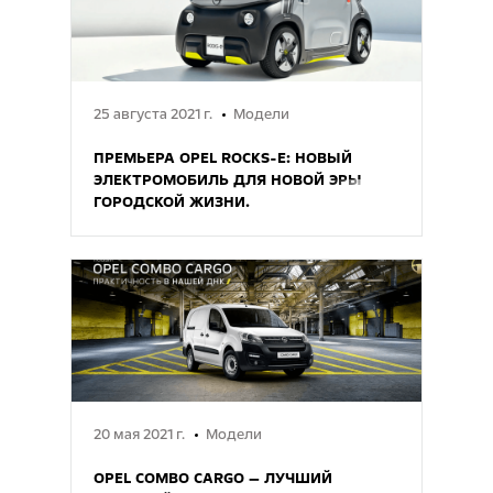
25 августа 2021 г.
Модели
ПРЕМЬЕРА OPEL ROCKS-E: НОВЫЙ
ЭЛЕКТРОМОБИЛЬ ДЛЯ НОВОЙ ЭРЫ
ГОРОДСКОЙ ЖИЗНИ.
20 мая 2021 г.
Модели
OPEL COMBO CARGO — ЛУЧШИЙ