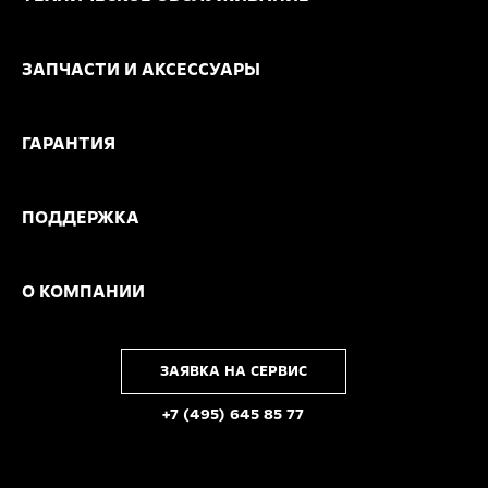
ЗАПЧАСТИ И АКСЕССУАРЫ
ГАРАНТИЯ
ПОДДЕРЖКА
О КОМПАНИИ
ЗАЯВКА НА СЕРВИС
+7 (495) 645 85 77