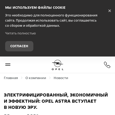
Debug Mode
МЫ ИСПОЛЬЗУЕМ ФАЙЛЫ COOKIE
×
Это необходимо для полноценного функционирования
сайта. Продолжая использовать сайт, вы соглашаетесь
со сбором и обработкой данных.
Читать полностью
СОГЛАСЕН
Главная
О компании
Новости
ЭЛЕКТРИФИЦИРОВАННЫЙ, ЭКОНОМИЧНЫЙ
И ЭФФЕКТНЫЙ: OPEL ASTRA ВСТУПАЕТ
В НОВУЮ ЭРУ.