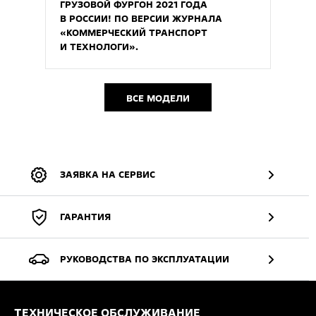
ГРУЗОВОЙ ФУРГОН 2021 ГОДА
В РОССИИ! ПО ВЕРСИИ ЖУРНАЛА
«КОММЕРЧЕСКИЙ ТРАНСПОРТ
И ТЕХНОЛОГИ».
ВСЕ МОДЕЛИ
ЗАЯВКА НА СЕРВИС
ГАРАНТИЯ
РУКОВОДСТВА ПО ЭКСПЛУАТАЦИИ
ТЕХНИЧЕСКОЕ ОБСЛУЖИВАНИЕ