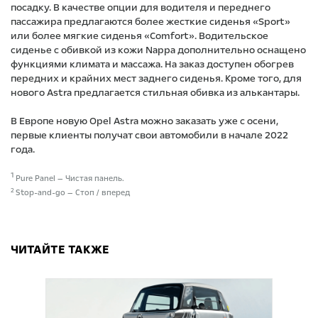
посадку. В качестве опции для водителя и переднего
пассажира предлагаются более жесткие сиденья «Sport»
или более мягкие сиденья «Comfort». Водительское
сиденье с обивкой из кожи Nappa дополнительно оснащено
функциями климата и массажа. На заказ доступен обогрев
передних и крайних мест заднего сиденья. Кроме того, для
нового Astra предлагается стильная обивка из алькантары.
В Европе новую Opel Astra можно заказать уже с осени,
первые клиенты получат свои автомобили в начале 2022
года.
1
Pure Panel — Чистая панель.
2
Stop-and-go — Стоп / вперед
ЧИТАЙТЕ ТАКЖЕ