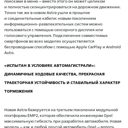
поисками в меню — вместо этого он может целиком
и полностью сконцентрироваться на дорожном движении.
Точно так же в новом Astra ушли в прошлое
и соединительные кабели: новым поколением
информационно-развлекательных систем можно
пользоваться с помощью сенсорного дисплея или
голосового управления. Подключение совместимых
смартфонов во всех моделях осуществляется
беспроводным способом с помощью Apple CarPlay и Android
Auto.
«ИСПЫТАН В УСЛОВИЯХ АВТОМАГИСТРАЛИ»:
ДИНАМИЧНЫЕ ХОДОВЫЕ КАЧЕСТВА, ПРЕКРАСНАЯ
ТРАЕКТОРНАЯ УСТОЙЧИВОСТЬ И СТАБИЛЬНЫЙ ХАРАКТЕР
ТОРМОЖЕНИЯ
Новая Astra базируется на третьем поколении модульной
платформы EMP2, которая обеспечила инженерам Opel
максимальную гибкость при разработке автомобиля. Новая
модель — как и любой другой автомобиль Opel — вплоть