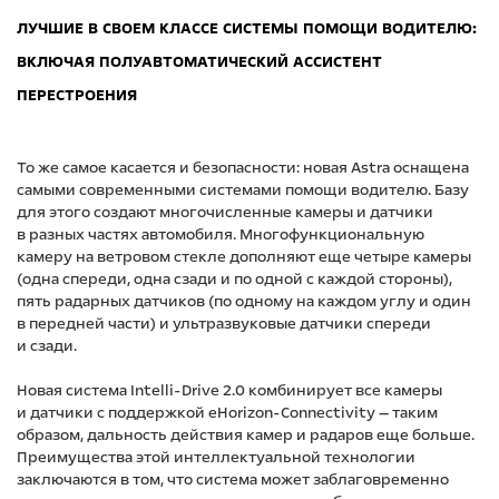
ЛУЧШИЕ В СВОЕМ КЛАССЕ СИСТЕМЫ ПОМОЩИ ВОДИТЕЛЮ:
ВКЛЮЧАЯ ПОЛУАВТОМАТИЧЕСКИЙ АССИСТЕНТ
ПЕРЕСТРОЕНИЯ
То же самое касается и безопасности: новая Astra оснащена
самыми современными системами помощи водителю. Базу
для этого создают многочисленные камеры и датчики
в разных частях автомобиля. Многофункциональную
камеру на ветровом стекле дополняют еще четыре камеры
(одна спереди, одна сзади и по одной с каждой стороны),
пять радарных датчиков (по одному на каждом углу и один
в передней части) и ультразвуковые датчики спереди
и сзади.
Новая система Intelli-Drive 2.0 комбинирует все камеры
и датчики с поддержкой eHorizon-Connectivity — таким
образом, дальность действия камер и радаров еще больше.
Преимущества этой интеллектуальной технологии
заключаются в том, что система может заблаговременно