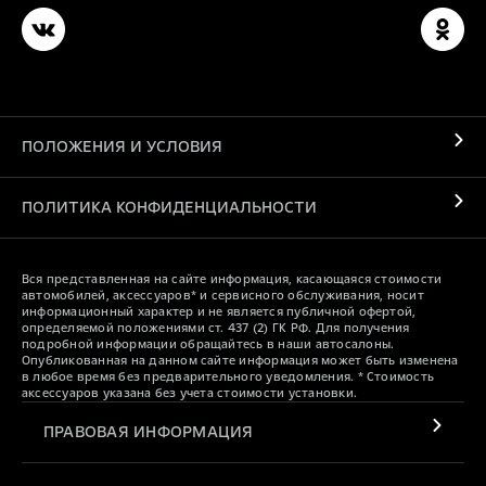
ПОЛОЖЕНИЯ И УСЛОВИЯ
ПОЛИТИКА КОНФИДЕНЦИАЛЬНОСТИ
Вся представленная на сайте информация, касающаяся стоимости
автомобилей, аксессуаров* и сервисного обслуживания, носит
информационный характер и не является публичной офертой,
определяемой положениями ст. 437 (2) ГК РФ. Для получения
подробной информации обращайтесь в наши автосалоны.
Опубликованная на данном сайте информация может быть изменена
в любое время без предварительного уведомления. * Стоимость
аксессуаров указана без учета стоимости установки.
ПРАВОВАЯ ИНФОРМАЦИЯ