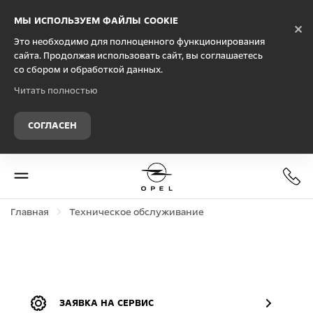
Debug Mode
МЫ ИСПОЛЬЗУЕМ ФАЙЛЫ COOKIE
×
Это необходимо для полноценного функционирования
сайта. Продолжая использовать сайт, вы соглашаетесь
со сбором и обработкой данных.
Читать полностью
СОГЛАСЕН
Главная
Техническое обслуживание
ЗАЯВКА НА СЕРВИС