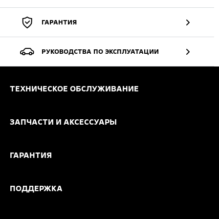
ГАРАНТИЯ
РУКОВОДСТВА ПО ЭКСПЛУАТАЦИИ
ТЕХНИЧЕСКОЕ ОБСЛУЖИВАНИЕ
ЗАПЧАСТИ И АКСЕССУАРЫ
ГАРАНТИЯ
ПОДДЕРЖКА