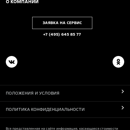
О КОМПАНИИ
ЗАЯВКА НА СЕРВИС
+7 (495) 645 85 77
ПОЛОЖЕНИЯ И УСЛОВИЯ
ПОЛИТИКА КОНФИДЕНЦИАЛЬНОСТИ
Вся представленная на сайте информация, касающаяся стоимости