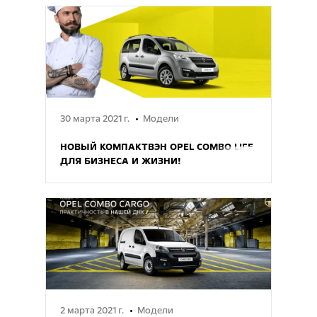
30 марта 2021 г.
Модели
НОВЫЙ КОМПАКТВЭН OPEL COMBO LIFE
ДЛЯ БИЗНЕСА И ЖИЗНИ!
2 марта 2021 г.
Модели