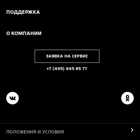
ПОДДЕРЖКА
О КОМПАНИИ
ЗАЯВКА НА СЕРВИС
+7 (495) 645 85 77
ПОЛОЖЕНИЯ И УСЛОВИЯ