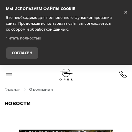
Debug Mode
МЫ ИСПОЛЬЗУЕМ ФАЙЛЫ COOKIE
×
Это необходимо для полноценного функционирования
сайта. Продолжая использовать сайт, вы соглашаетесь
со сбором и обработкой данных.
Читать полностью
СОГЛАСЕН
Главная
О компании
НОВОСТИ