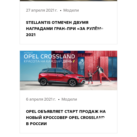
27 апреля 2021 г.
Модели
STELLANTIS ОТМЕЧЕН ДВУМЯ
НАГРАДАМИ ГРАН-ПРИ «ЗА РУЛЁМ»
2021
6 апреля 2021 г.
Модели
OPEL ОБЪЯВЛЯЕТ СТАРТ ПРОДАЖ НА
НОВЫЙ КРОССОВЕР OPEL CROSSLAND
В РОССИИ