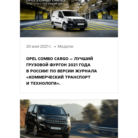
20 мая 2021 г.
Модели
OPEL COMBO CARGO — ЛУЧШИЙ
ГРУЗОВОЙ ФУРГОН 2021 ГОДА
В РОССИИ! ПО ВЕРСИИ ЖУРНАЛА
«КОММЕРЧЕСКИЙ ТРАНСПОРТ
И ТЕХНОЛОГИ».