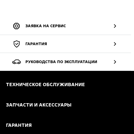
ЗАЯВКА НА СЕРВИС
ГАРАНТИЯ
РУКОВОДСТВА ПО ЭКСПЛУАТАЦИИ
ТЕХНИЧЕСКОЕ ОБСЛУЖИВАНИЕ
ЗАПЧАСТИ И АКСЕССУАРЫ
ГАРАНТИЯ