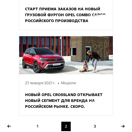
СТАРТ ПРИЕМА ЗАКАЗОВ НА НОВЫЙ
ГРУЗОВОЙ ФУРГОН OPEL COMBO CARGO
РОССИЙСКОГО ПРОИЗВОДСТВА
27 января 2021 г.
Модели
НОВЫЙ OPEL CROSSLAND ОТКРЫВАЕТ
НОВЫЙ СЕГМЕНТ ДЛЯ БРЕНДА НА
РОССИЙСКОМ РЫНКЕ. СКОРО.
1
2
3